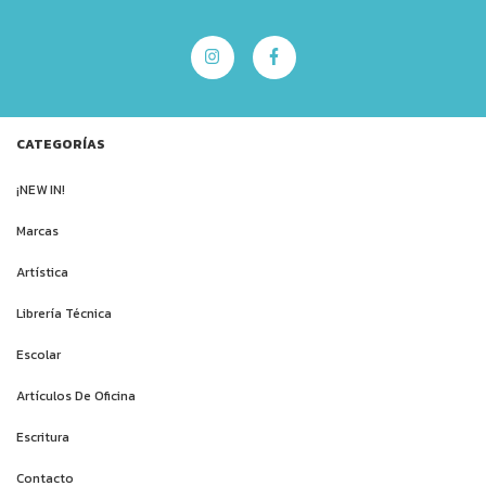
CATEGORÍAS
¡NEW IN!
Marcas
Artística
Librería Técnica
Escolar
Artículos De Oficina
Escritura
Contacto