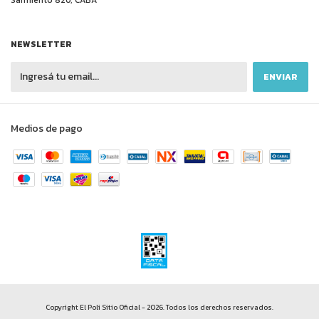
Sarmiento 820, CABA
NEWSLETTER
Medios de pago
Copyright El Poli Sitio Oficial - 2026. Todos los derechos reservados.