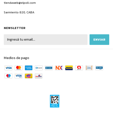
tiendaweb@elpoli.com
Sarmiento 820, CABA
NEWSLETTER
Medios de pago