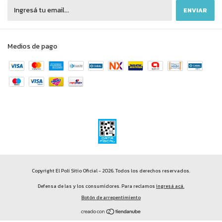
Medios de pago
Copyright El Poli Sitio Oficial - 2026. Todos los derechos reservados.
Defensa de las y los consumidores. Para reclamos
ingresá acá.
Botón de arrepentimiento