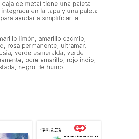
 caja de metal tiene una paleta
integrada en la tapa y una paleta
para ayudar a simplificar la
marillo limón, amarillo cadmio,
o, rosa permanente, ultramar,
usia, verde esmeralda, verde
anente, ocre amarillo, rojo indio,
stada, negro de humo.