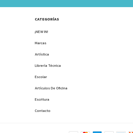
CATEGORÍAS
¡NEW IN!
Marcas
Artística
Librería Técnica
Escolar
Artículos De Oficina
Escritura
Contacto