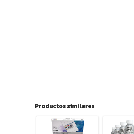
Productos similares