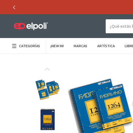
CATEGORÍAS
¡NEW IN!
MARCAS
ARTÍSTICA
LIBR