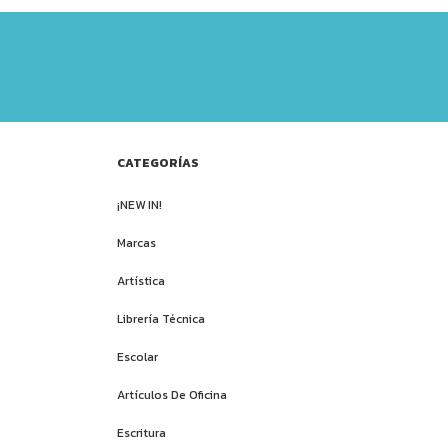
CATEGORÍAS
¡NEW IN!
Marcas
Artística
Librería Técnica
Escolar
Artículos De Oficina
Escritura