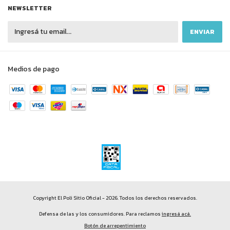
NEWSLETTER
Medios de pago
Copyright El Poli Sitio Oficial - 2026. Todos los derechos reservados.
Defensa de las y los consumidores. Para reclamos
ingresá acá.
Botón de arrepentimiento