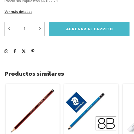
Precio sin impuestos
$6.822,73
Ver más detalles
Productos similares