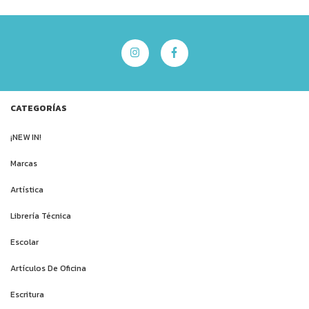
CATEGORÍAS
¡NEW IN!
Marcas
Artística
Librería Técnica
Escolar
Artículos De Oficina
Escritura