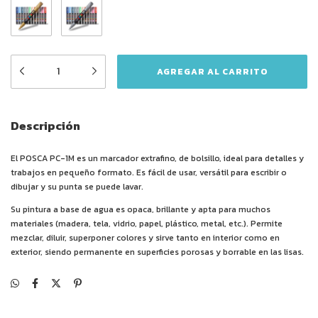
Descripción
El POSCA PC-1M es un marcador extrafino, de bolsillo, ideal para detalles y
trabajos en pequeño formato. Es fácil de usar, versátil para escribir o
dibujar y su punta se puede lavar.
Su pintura a base de agua es opaca, brillante y apta para muchos
materiales (madera, tela, vidrio, papel, plástico, metal, etc.). Permite
mezclar, diluir, superponer colores y sirve tanto en interior como en
exterior, siendo permanente en superficies porosas y borrable en las lisas.