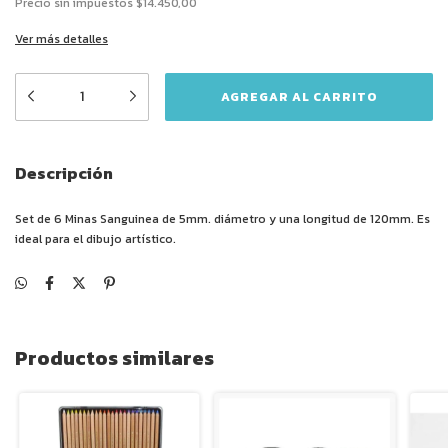
Precio sin impuestos
$14.450,00
Ver más detalles
Descripción
Set de 6 Minas Sanguinea de 5mm. diámetro y una longitud de 120mm. Es
ideal para el dibujo artístico.
Productos similares