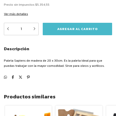
Precio sin impuestos
$5.354,55
Ver más detalles
Descripción
Paleta Sapiens de madera de 20 x 30cm. Es la paleta ideal para que
puedas trabajar con la mayor comodidad. Sirve para oleos y acrilicos.
Productos similares