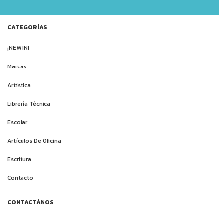
CATEGORÍAS
¡NEW IN!
Marcas
Artística
Librería Técnica
Escolar
Artículos De Oficina
Escritura
Contacto
CONTACTÁNOS