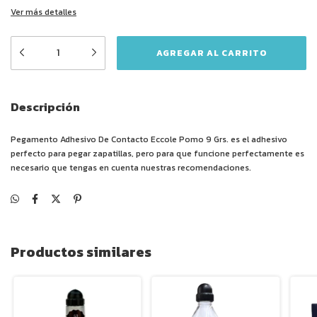
Ver más detalles
Descripción
Pegamento Adhesivo De Contacto Eccole Pomo 9 Grs. es el adhesivo
perfecto para pegar zapatillas, pero para que funcione perfectamente es
necesario que tengas en cuenta nuestras recomendaciones.
Productos similares