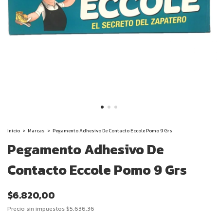
Inicio
>
Marcas
>
Pegamento Adhesivo De Contacto Eccole Pomo 9 Grs
Pegamento Adhesivo De
Contacto Eccole Pomo 9 Grs
$6.820,00
Precio sin impuestos
$5.636,36