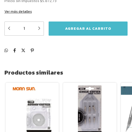
Precio sin impuestos
$5.872,73
Ver más detalles
Productos similares