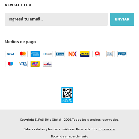
NEWSLETTER
Medios de pago
Copyright El Poli Sitio Oficial - 2026. Todos los derechos reservados.
Defensa de las y los consumidores. Para reclamos
ingresá acá.
Botón de arrepentimiento