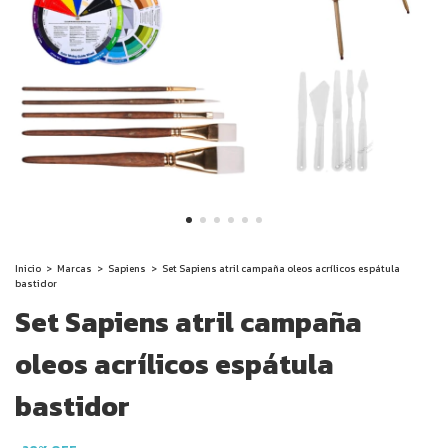
Inicio
>
Marcas
>
Sapiens
>
Set Sapiens atril campaña oleos acrílicos espátula
bastidor
Set Sapiens atril campaña
oleos acrílicos espátula
bastidor