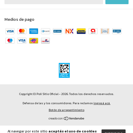
Medios de pago
Copyright El Poli Sitio Oficial - 2026. Todos los derechos reservados.
Defensa de las y los consumidores. Para reclamos
ingresá acá.
Botón de arrepentimiento
Al navegar por este sitio
aceptás el uso de cookies