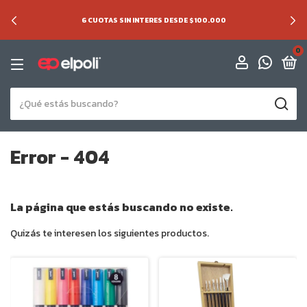
6 CUOTAS SIN INTERES DESDE $100.000
0
Error - 404
La página que estás buscando no existe.
Quizás te interesen los siguientes productos.