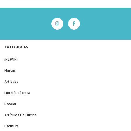
CATEGORÍAS
¡NEW IN!
Marcas
Artística
Librería Técnica
Escolar
Artículos De Oficina
Escritura