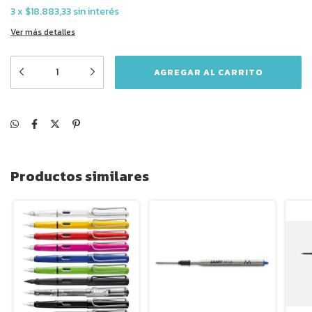
3
x
$18.883,33
sin interés
Ver más detalles
Productos similares