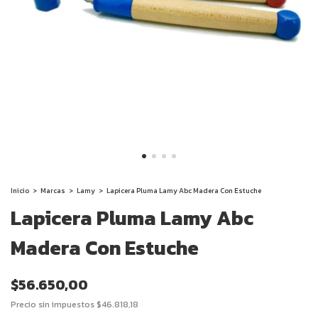
Inicio
>
Marcas
>
Lamy
>
Lapicera Pluma Lamy Abc Madera Con Estuche
Lapicera Pluma Lamy Abc
Madera Con Estuche
$56.650,00
Precio sin impuestos
$46.818,18