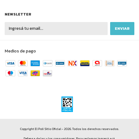
NEWSLETTER
Medios de pago
Copyright El Poli Sitio Oficial - 2026. Todos los derechos reservados.
Defensa de las y los consumidores. Para reclamos
ingresá acá.