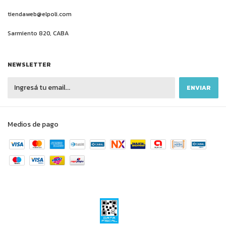
tiendaweb@elpoli.com
Sarmiento 820, CABA
NEWSLETTER
Medios de pago