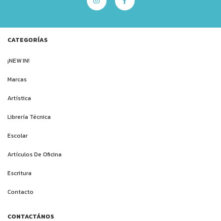
CATEGORÍAS
¡NEW IN!
Marcas
Artística
Librería Técnica
Escolar
Artículos De Oficina
Escritura
Contacto
CONTACTÁNOS