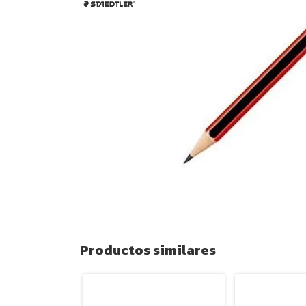
Productos similares