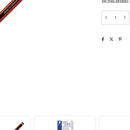
Ver más detalles