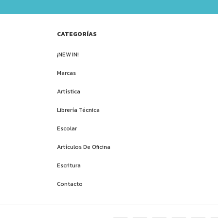
CATEGORÍAS
¡NEW IN!
Marcas
Artística
Librería Técnica
Escolar
Artículos De Oficina
Escritura
Contacto