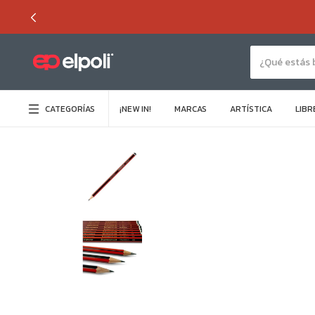
CATEGORÍAS
¡NEW IN!
MARCAS
ARTÍSTICA
LIBR