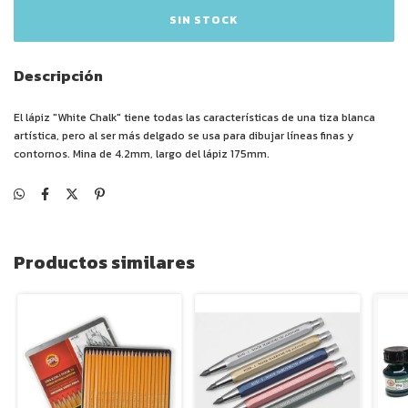
Descripción
El lápiz "White Chalk" tiene todas las características de una tiza blanca
artística, pero al ser más delgado se usa para dibujar líneas finas y
contornos. Mina de 4.2mm, largo del lápiz 175mm.
Productos similares