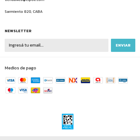
Sarmiento 820, CABA
NEWSLETTER
Medios de pago