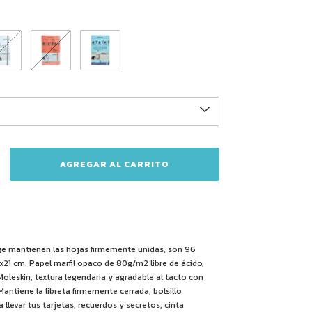
gge mantienen las hojas firmemente unidas, son 96
21 cm. Papel marfil opaco de 80g/m2 libre de ácido,
Moleskin, textura legendaria y agradable al tacto con
 Mantiene la libreta firmemente cerrada, bolsillo
 llevar tus tarjetas, recuerdos y secretos, cinta