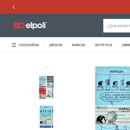
CATEGORÍAS
¡NEW IN!
MARCAS
ARTÍSTICA
LIBR