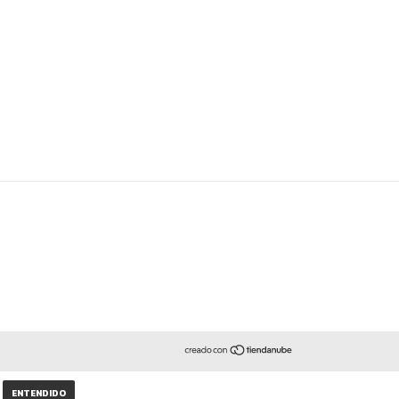
ENTENDIDO