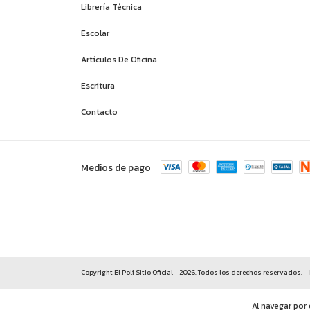
Librería Técnica
Escolar
Artículos De Oficina
Escritura
Contacto
Medios de pago
Copyright El Poli Sitio Oficial - 2026. Todos los derechos reservados.
Al navegar por 