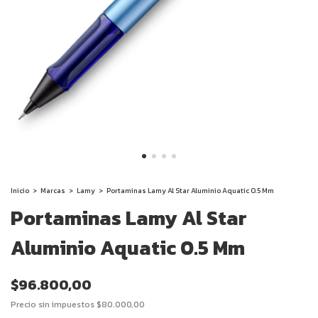
Inicio
>
Marcas
>
Lamy
>
Portaminas Lamy Al Star Aluminio Aquatic 0.5 Mm
Portaminas Lamy Al Star
Aluminio Aquatic 0.5 Mm
$96.800,00
Precio sin impuestos
$80.000,00