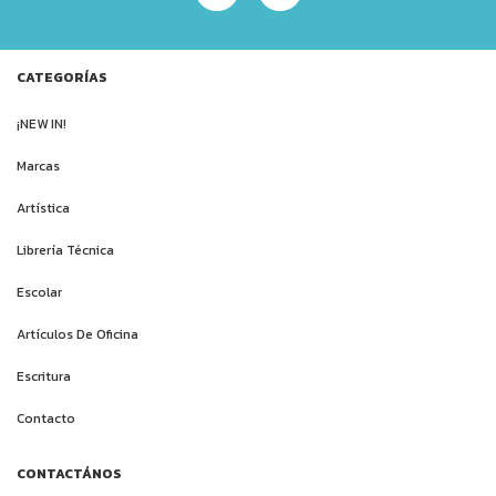
CATEGORÍAS
¡NEW IN!
Marcas
Artística
Librería Técnica
Escolar
Artículos De Oficina
Escritura
Contacto
CONTACTÁNOS