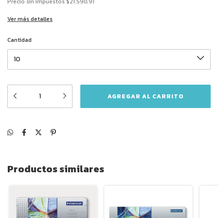
Precio sin impuestos
$21.590,91
Ver más detalles
Cantidad
Productos similares