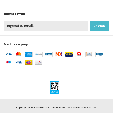
NEWSLETTER
Medios de pago
Copyright El Poli Sitio Oficial - 2026. Todos los derechos reservados.