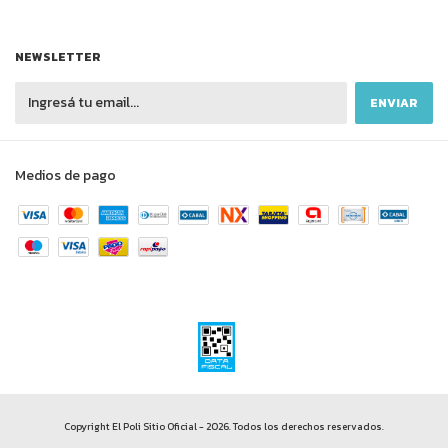
NEWSLETTER
Medios de pago
Copyright El Poli Sitio Oficial - 2026. Todos los derechos reservados.