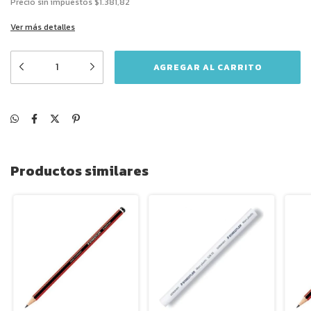
Precio sin impuestos
$1.381,82
Ver más detalles
Productos similares